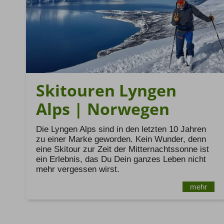
Skitouren Lyngen
Alps | Norwegen
Die Lyngen Alps sind in den letzten 10 Jahren
zu einer Marke geworden. Kein Wunder, denn
eine Skitour zur Zeit der Mitternachtssonne ist
ein Erlebnis, das Du Dein ganzes Leben nicht
mehr vergessen wirst.
mehr