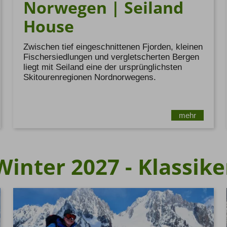
Norwegen | Seiland
House
Zwischen tief eingeschnittenen Fjorden, kleinen
Fischersiedlungen und vergletscherten Bergen
liegt mit Seiland eine der ursprünglichsten
Skitourenregionen Nordnorwegens.
mehr
Winter 2027 - Klassike