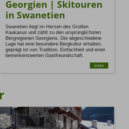
Georgien | Skitouren
in Swanetien
Swanetien liegt im Herzen des Großen
Kaukasus und zählt zu den ursprünglichsten
Bergregionen Georgiens. Die abgeschiedene
Lage hat eine besondere Bergkultur erhalten,
geprägt ist von Tradition, Einfachheit und einer
bemerkenswerten Gastfreundschaft.
mehr
r