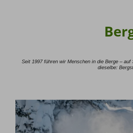
Berg
Seit 1997 führen wir Menschen in die Berge – auf
dieselbe: Bergs