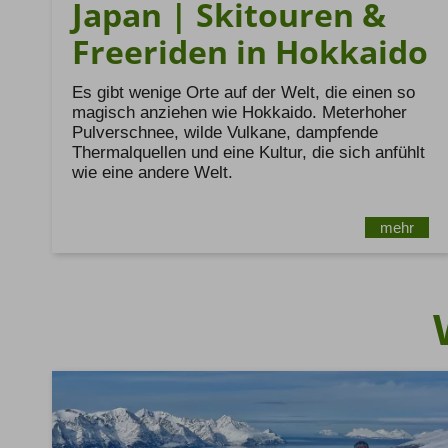
Japan | Skitouren &
Freeriden in Hokkaido
Es gibt wenige Orte auf der Welt, die einen so
magisch anziehen wie Hokkaido. Meterhoher
Pulverschnee, wilde Vulkane, dampfende
Thermalquellen und eine Kultur, die sich anfühlt
wie eine andere Welt.
mehr