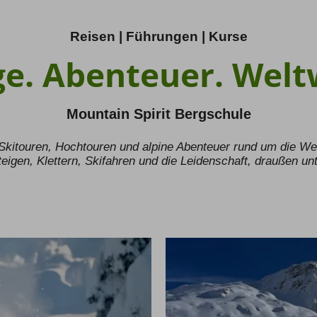
Reisen | Führungen | Kurse
e. Abenteuer. Welt
Mountain Spirit Bergschule
 Skitouren, Hochtouren und alpine Abenteuer rund um die Wel
teigen, Klettern, Skifahren und die Leidenschaft, draußen un