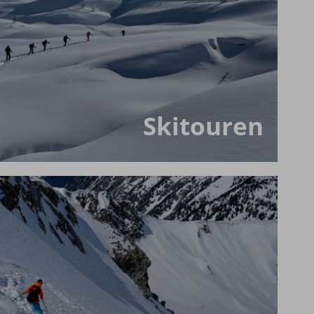
Skitouren