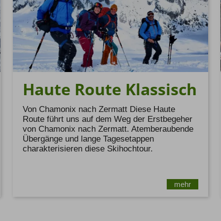
Haute Route Klassisch
Von Chamonix nach Zermatt Diese Haute
Route führt uns auf dem Weg der Erstbegeher
von Chamonix nach Zermatt. Atemberaubende
Übergänge und lange Tagesetappen
charakterisieren diese Skihochtour.
mehr