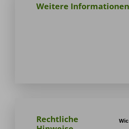
Weitere Informatione
Rechtliche
Wic
Hinweise