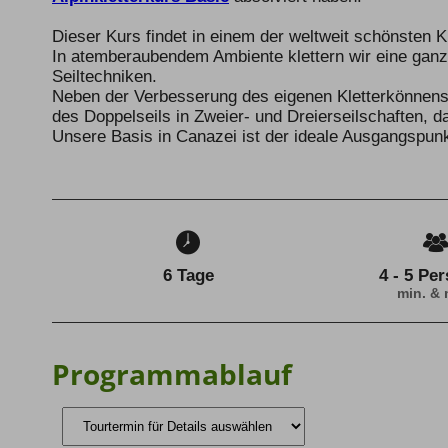
Dieser Kurs findet in einem der weltweit schönsten K
In atemberaubendem Ambiente klettern wir eine ganz
Seiltechniken.
Neben der Verbesserung des eigenen Kletterkönnens
des Doppelseils in Zweier- und Dreierseilschaften, d
Unsere Basis in Canazei ist der ideale Ausgangspunk
6 Tage
4 - 5 Pe
min. & 
Programmablauf