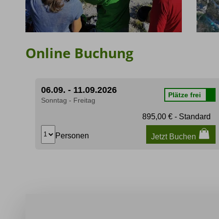
Online Buchung
06.09. - 11.09.2026
Plätze frei
Sonntag - Freitag
895,00 € - Standard
Personen
Jetzt Buchen