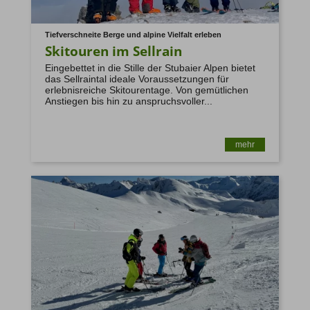
Tiefverschneite Berge und alpine Vielfalt erleben
Skitouren im Sellrain
Eingebettet in die Stille der Stubaier Alpen bietet
das Sellraintal ideale Voraussetzungen für
erlebnisreiche Skitourentage. Von gemütlichen
Anstiegen bis hin zu anspruchsvoller...
mehr