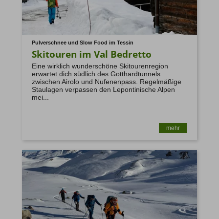
Pulverschnee und Slow Food im Tessin
Skitouren im Val Bedretto
Eine wirklich wunderschöne Skitourenregion
erwartet dich südlich des Gotthardtunnels
zwischen Airolo und Nufenenpass. Regelmäßige
Staulagen verpassen den Lepontinische Alpen
mei...
mehr