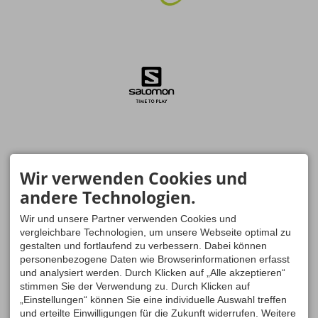
Wir verwenden Cookies und
andere Technologien.
Wir und unsere Partner verwenden Cookies und
vergleichbare Technologien, um unsere Webseite optimal zu
gestalten und fortlaufend zu verbessern. Dabei können
personenbezogene Daten wie Browserinformationen erfasst
und analysiert werden. Durch Klicken auf „Alle akzeptieren“
stimmen Sie der Verwendung zu. Durch Klicken auf
„Einstellungen“ können Sie eine individuelle Auswahl treffen
und erteilte Einwilligungen für die Zukunft widerrufen. Weitere