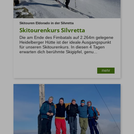
Skitouren Eldorado in der Silvretta
Skitourenkurs Silvretta
Die am Ende des Fimbatals auf 2.264m gelegene
Heidelberger Hütte ist der ideale Ausgangspunkt
für unseren Skitourenkurs. In diesen 4 Tagen
erwarten dich berühmte Skigipfel, genu...
mehr