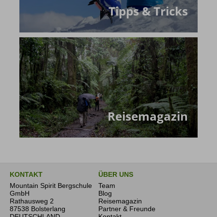
Tipps & Tricks
Reisemagazin
KONTAKT
ÜBER UNS
Mountain Spirit Bergschule
Team
GmbH
Blog
Rathausweg 2
Reisemagazin
87538 Bolsterlang
Partner & Freunde
DEUTSCHLAND
Kontakt