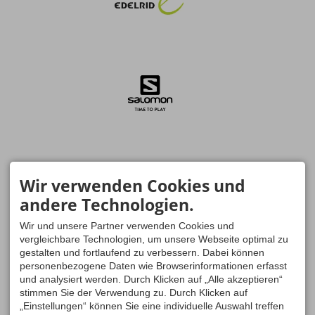
Wir verwenden Cookies und
andere Technologien.
Wir und unsere Partner verwenden Cookies und
vergleichbare Technologien, um unsere Webseite optimal zu
gestalten und fortlaufend zu verbessern. Dabei können
personenbezogene Daten wie Browserinformationen erfasst
und analysiert werden. Durch Klicken auf „Alle akzeptieren“
stimmen Sie der Verwendung zu. Durch Klicken auf
„Einstellungen“ können Sie eine individuelle Auswahl treffen