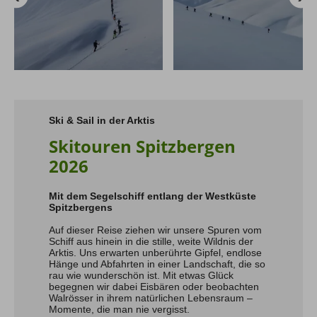
Ski & Sail in der Arktis
Skitouren Spitzbergen
2026
Mit dem Segelschiff entlang der Westküste
Spitzbergens
Auf dieser Reise ziehen wir unsere Spuren vom
Schiff aus hinein in die stille, weite Wildnis der
Arktis. Uns erwarten unberührte Gipfel, endlose
Hänge und Abfahrten in einer Landschaft, die so
rau wie wunderschön ist. Mit etwas Glück
begegnen wir dabei Eisbären oder beobachten
Walrösser in ihrem natürlichen Lebensraum –
Momente, die man nie vergisst.