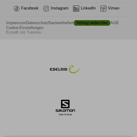
Facebook
Instagram
LinkedIn
Vimeo
Impressum
Datenschutz
Barrierefreiheit
Vertrag widerrufen
AGB
Cookie-Einstellungen
Erstellt mit
Tramino