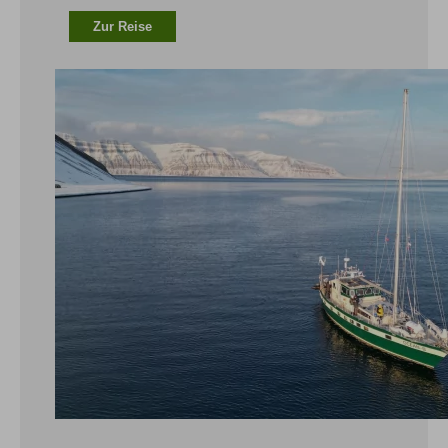
Zur Reise