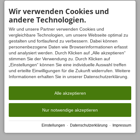
Wir verwenden Cookies und
andere Technologien.
Wir und unsere Partner verwenden Cookies und
vergleichbare Technologien, um unsere Webseite optimal zu
gestalten und fortlaufend zu verbessern. Dabei können
personenbezogene Daten wie Browserinformationen erfasst
und analysiert werden. Durch Klicken auf „Alle akzeptieren“
stimmen Sie der Verwendung zu. Durch Klicken auf
„Einstellungen“ können Sie eine individuelle Auswahl treffen
und erteilte Einwilligungen für die Zukunft widerrufen. Weitere
Informationen erhalten Sie in unserer Datenschutzerklärung.
Alle akzeptieren
Nur notwendige akzeptieren
Einstellungen
·
Datenschutzerklärung
·
Impressum