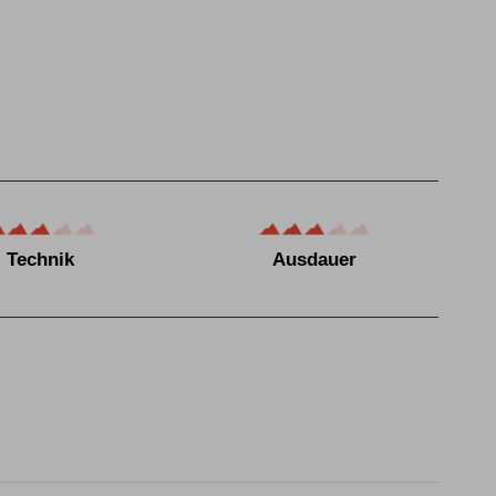
Technik
Ausdauer