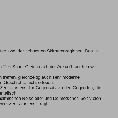
fen zwei der schönsten Skitourenregionen. Das in
en Tien Shan. Gleich nach der Ankunft tauchen wir
 treffen, gleichzeitig auch sehr moderne
 Geschichte nicht erleben.
n Zentralasiens. Im Gegensatz zu den Gegenden, die
ntalisch.
heimischen Reiseleiter und Dolmetscher. Seit vielen
iz Zentralasiens" trägt.