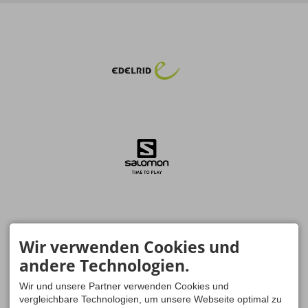
Wir verwenden Cookies und
andere Technologien.
Wir und unsere Partner verwenden Cookies und
vergleichbare Technologien, um unsere Webseite optimal zu