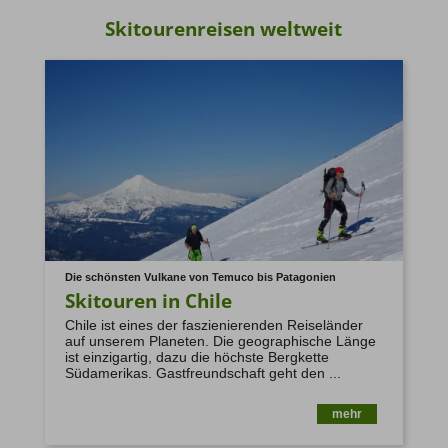
Skitourenreisen weltweit
Die schönsten Vulkane von Temuco bis Patagonien
Skitouren in Chile
Chile ist eines der faszienierenden Reiseländer
auf unserem Planeten. Die geographische Länge
ist einzigartig, dazu die höchste Bergkette
Südamerikas. Gastfreundschaft geht den ...
mehr