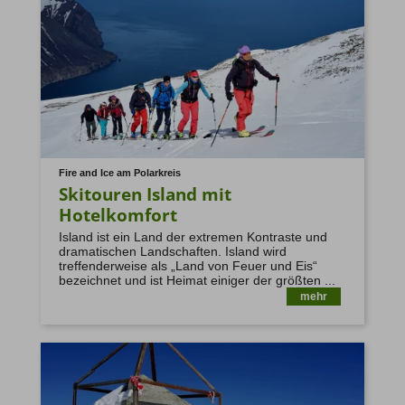
Fire and Ice am Polarkreis
Skitouren Island mit
Hotelkomfort
Island ist ein Land der extremen Kontraste und
dramatischen Landschaften. Island wird
treffenderweise als „Land von Feuer und Eis“
bezeichnet und ist Heimat einiger der größten ...
mehr