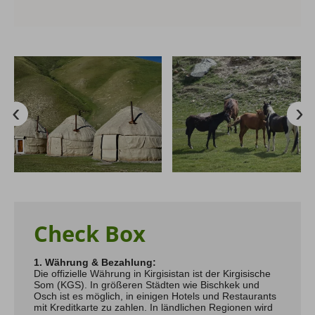
Check Box
1. Währung & Bezahlung:
Die offizielle Währung in Kirgisistan ist der Kirgisische
Som (KGS). In größeren Städten wie Bischkek und
Osch ist es möglich, in einigen Hotels und Restaurants
mit Kreditkarte zu zahlen. In ländlichen Regionen wird