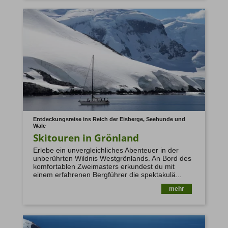
Entdeckungsreise ins Reich der Eisberge, Seehunde und
Wale
Skitouren in Grönland
Erlebe ein unvergleichliches Abenteuer in der
unberührten Wildnis Westgrönlands. An Bord des
komfortablen Zweimasters erkundest du mit
einem erfahrenen Bergführer die spektakulä...
mehr