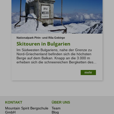
Nationalpark Pirin- und Rila Gebirge
Skitouren in Bulgarien
Im Südwesten Bulgariens, nahe der Grenze zu
Nord-Griechenland befinden sich die höchsten
Berge auf dem Balkan. Knapp an die 3.000 m
erheben sich die schneereichen Bergketten des...
mehr
KONTAKT
ÜBER UNS
Mountain Spirit Bergschule
Team
GmbH
Blog