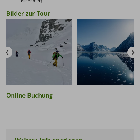
Teilnehmer)
Bilder zur Tour
Online Buchung