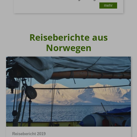
mehr
Reiseberichte aus
Norwegen
Reisebericht 2019