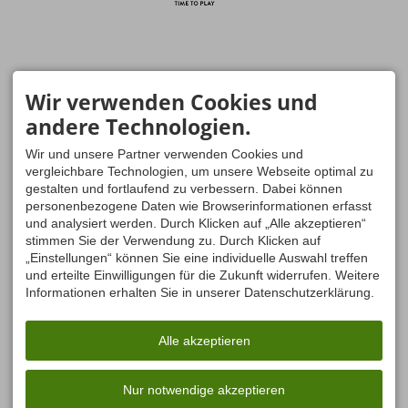
Wir verwenden Cookies und
andere Technologien.
Wir und unsere Partner verwenden Cookies und
vergleichbare Technologien, um unsere Webseite optimal zu
gestalten und fortlaufend zu verbessern. Dabei können
personenbezogene Daten wie Browserinformationen erfasst
und analysiert werden. Durch Klicken auf „Alle akzeptieren“
stimmen Sie der Verwendung zu. Durch Klicken auf
„Einstellungen“ können Sie eine individuelle Auswahl treffen
und erteilte Einwilligungen für die Zukunft widerrufen. Weitere
Informationen erhalten Sie in unserer Datenschutzerklärung.
Alle akzeptieren
Nur notwendige akzeptieren