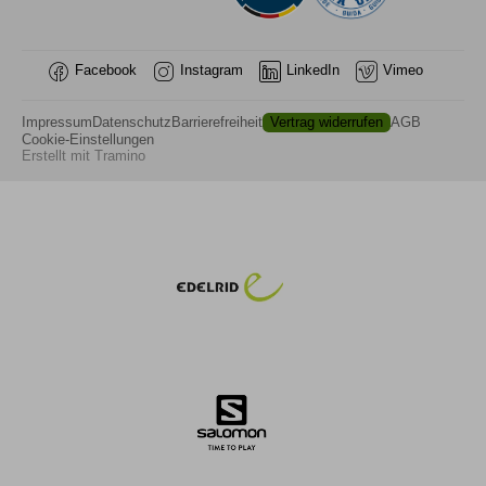
Facebook
Instagram
LinkedIn
Vimeo
Impressum
Datenschutz
Barrierefreiheit
Vertrag widerrufen
AGB
Cookie-Einstellungen
Erstellt mit
Tramino