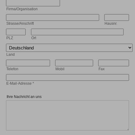
Firma/Organisation
Strasse/Anschrift
Hausnr.
PLZ
Ort
Land
Telefon
Mobil
Fax
E-Mail-Adresse
*
Ihre Nachricht an uns