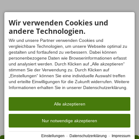
Wir verwenden Cookies und
andere Technologien.
Wir und unsere Partner verwenden Cookies und
vergleichbare Technologien, um unsere Webseite optimal zu
gestalten und fortlaufend zu verbessern. Dabei können
personenbezogene Daten wie Browserinformationen erfasst
und analysiert werden. Durch Klicken auf „Alle akzeptieren“
stimmen Sie der Verwendung zu. Durch Klicken auf
„Einstellungen“ können Sie eine individuelle Auswahl treffen
und erteilte Einwilligungen für die Zukunft widerrufen. Weitere
Informationen erhalten Sie in unserer Datenschutzerklärung.
Alle akzeptieren
Nur notwendige akzeptieren
Einstellungen
·
Datenschutzerklärung
·
Impressum