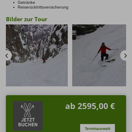
Getränke
Reiserücktrittsversicherung
Bilder zur Tour
ab 2595,00 €
Terminauswahl