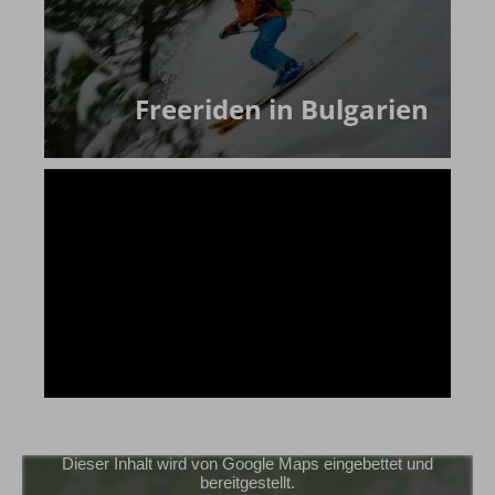
Freeriden in Bulgarien
Dieser Inhalt wird von Google Maps eingebettet und
bereitgestellt.