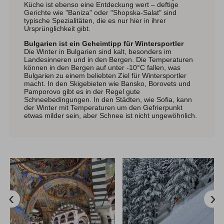
Küche ist ebenso eine Entdeckung wert – deftige
Gerichte wie "Baniza" oder "Shopska-Salat" sind
typische Spezialitäten, die es nur hier in ihrer
Ursprünglichkeit gibt.
Bulgarien ist ein Geheimtipp für Wintersportler
Die Winter in Bulgarien sind kalt, besonders im
Landesinneren und in den Bergen. Die Temperaturen
können in den Bergen auf unter -10°C fallen, was
Bulgarien zu einem beliebten Ziel für Wintersportler
macht. In den Skigebieten wie Bansko, Borovets und
Pamporovo gibt es in der Regel gute
Schneebedingungen. In den Städten, wie Sofia, kann
der Winter mit Temperaturen um den Gefrierpunkt
etwas milder sein, aber Schnee ist nicht ungewöhnlich.