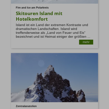
Fire and Ice am Polarkreis
Skitouren Island mit
Hotelkomfort
Island ist ein Land der extremen Kontraste und
dramatischen Landschaften. Island wird
treffenderweise als „Land von Feuer und Eis“
bezeichnet und ist Heimat einiger der größten ...
mehr
Zentralanatolien