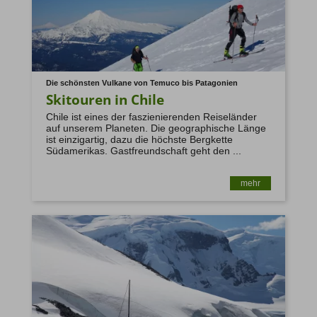
Die schönsten Vulkane von Temuco bis Patagonien
Skitouren in Chile
Chile ist eines der faszienierenden Reiseländer
auf unserem Planeten. Die geographische Länge
ist einzigartig, dazu die höchste Bergkette
Südamerikas. Gastfreundschaft geht den ...
mehr