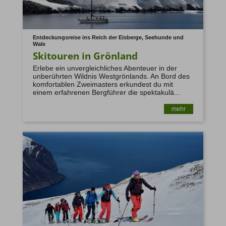
Entdeckungsreise ins Reich der Eisberge, Seehunde und
Wale
Skitouren in Grönland
Erlebe ein unvergleichliches Abenteuer in der
unberührten Wildnis Westgrönlands. An Bord des
komfortablen Zweimasters erkundest du mit
einem erfahrenen Bergführer die spektakulä...
mehr