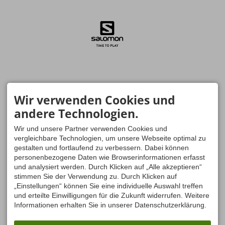
Wir verwenden Cookies und
andere Technologien.
Wir und unsere Partner verwenden Cookies und
vergleichbare Technologien, um unsere Webseite optimal zu
gestalten und fortlaufend zu verbessern. Dabei können
personenbezogene Daten wie Browserinformationen erfasst
und analysiert werden. Durch Klicken auf „Alle akzeptieren“
stimmen Sie der Verwendung zu. Durch Klicken auf
„Einstellungen“ können Sie eine individuelle Auswahl treffen
und erteilte Einwilligungen für die Zukunft widerrufen. Weitere
Informationen erhalten Sie in unserer Datenschutzerklärung.