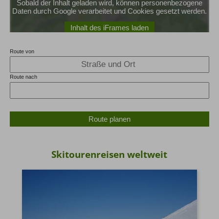
Sobald der Inhalt geladen wird, können personenbezogene
Daten durch Google verarbeitet und Cookies gesetzt werden.
Inhalt des iFrames laden
Route von
Route nach
Route planen
Skitourenreisen weltweit