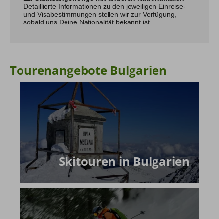
Detaillierte Informationen zu den jeweiligen Einreise-
und Visabestimmungen stellen wir zur Verfügung,
sobald uns Deine Nationalität bekannt ist.
Tourenangebote Bulgarien
Skitouren in Bulgarien