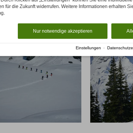
gen für die Zukunft widerrufen. Weitere Informationen erhalten Si
ng.
Nur notwendige akzeptieren
All
Einstellungen
·
Datenschutze