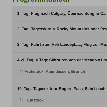
1. Tag: Flug nach Calgary, Übernachtung in C
2. Tag: Tagesskitour Rocky Mountains oder Po
3. Tag: Fahrt zum Heli Landeplatz, Flug zur M
4.-9. Tag: 6 Tage Skitouren von der Meadow Lo
Frühstück, Abendessen, Brunch
10. Tag: Tagesskitour Rogers Pass, Fahrt nach
Frühstück