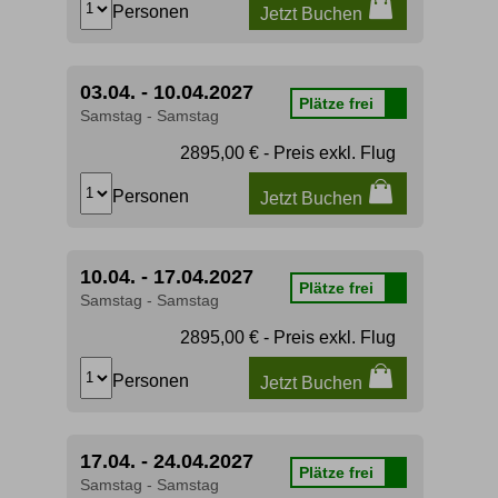
Personen
Jetzt Buchen
03.04. - 10.04.2027
Plätze frei
Samstag - Samstag
2895,00 € - Preis exkl. Flug
Personen
Jetzt Buchen
10.04. - 17.04.2027
Plätze frei
Samstag - Samstag
2895,00 € - Preis exkl. Flug
Personen
Jetzt Buchen
17.04. - 24.04.2027
Plätze frei
Samstag - Samstag