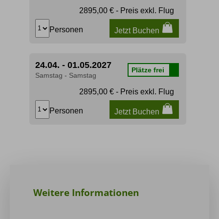
2895,00 € - Preis exkl. Flug
Personen
Jetzt Buchen
24.04. - 01.05.2027
Plätze frei
Samstag - Samstag
2895,00 € - Preis exkl. Flug
Personen
Jetzt Buchen
Weitere Informationen