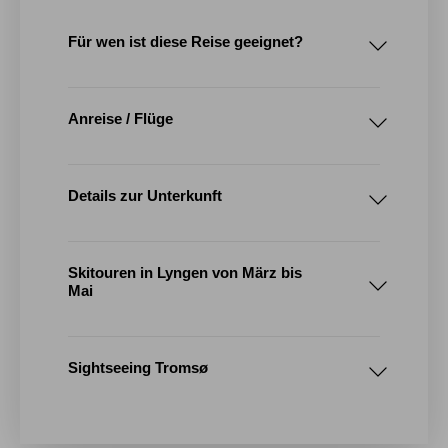
Für wen ist diese Reise geeignet?
Anreise / Flüge
Details zur Unterkunft
Skitouren in Lyngen von März bis
Mai
Sightseeing Tromsø