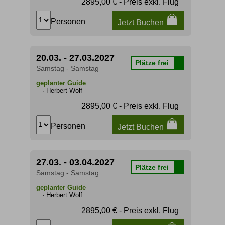
2895,00 € - Preis exkl. Flug
Personen
Jetzt Buchen
20.03. - 27.03.2027
Plätze frei
Samstag - Samstag
geplanter Guide
· Herbert Wolf
2895,00 € - Preis exkl. Flug
Personen
Jetzt Buchen
27.03. - 03.04.2027
Plätze frei
Samstag - Samstag
geplanter Guide
· Herbert Wolf
2895,00 € - Preis exkl. Flug