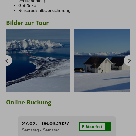
Verfügbarkeit)
Getränke
Reiserücktrittsversicherung
Bilder zur Tour
Online Buchung
27.02. - 06.03.2027
Plätze frei
Samstag - Samstag