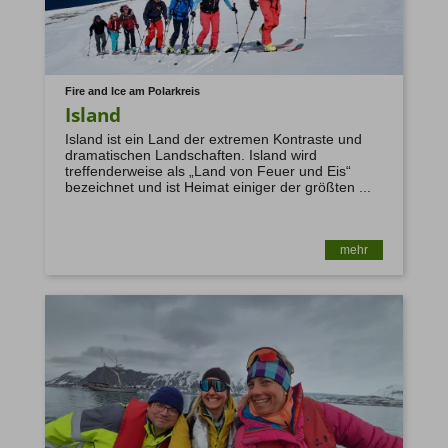
Fire and Ice am Polarkreis
Island
Island ist ein Land der extremen Kontraste und
dramatischen Landschaften. Island wird
treffenderweise als „Land von Feuer und Eis“
bezeichnet und ist Heimat einiger der größten ...
mehr