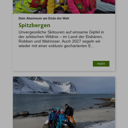
Dein Abenteuer am Ende der Welt
Spitzbergen
Unvergessliche Skitouren auf einsame Gipfel in
der arktischen Wildnis – im Land der Eisbären,
Robben und Walrösser. Auch 2027 segeln wir
wieder mit einer exklusiv gecharterten E...
mehr