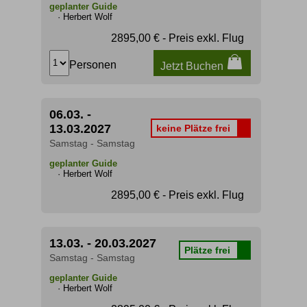
geplanter Guide
· Herbert Wolf
2895,00 € - Preis exkl. Flug
Personen
Jetzt Buchen
06.03. -
13.03.2027
keine Plätze frei
Samstag - Samstag
geplanter Guide
· Herbert Wolf
2895,00 € - Preis exkl. Flug
13.03. - 20.03.2027
Plätze frei
Samstag - Samstag
geplanter Guide
· Herbert Wolf