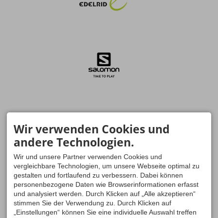
Wir verwenden Cookies und
andere Technologien.
Wir und unsere Partner verwenden Cookies und
vergleichbare Technologien, um unsere Webseite optimal zu
gestalten und fortlaufend zu verbessern. Dabei können
personenbezogene Daten wie Browserinformationen erfasst
und analysiert werden. Durch Klicken auf „Alle akzeptieren“
stimmen Sie der Verwendung zu. Durch Klicken auf
„Einstellungen“ können Sie eine individuelle Auswahl treffen