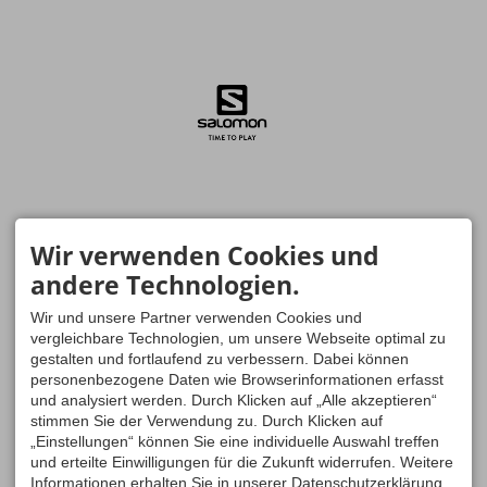
Wir verwenden Cookies und
andere Technologien.
Wir und unsere Partner verwenden Cookies und
vergleichbare Technologien, um unsere Webseite optimal zu
gestalten und fortlaufend zu verbessern. Dabei können
personenbezogene Daten wie Browserinformationen erfasst
und analysiert werden. Durch Klicken auf „Alle akzeptieren“
stimmen Sie der Verwendung zu. Durch Klicken auf
„Einstellungen“ können Sie eine individuelle Auswahl treffen
und erteilte Einwilligungen für die Zukunft widerrufen. Weitere
Informationen erhalten Sie in unserer Datenschutzerklärung.