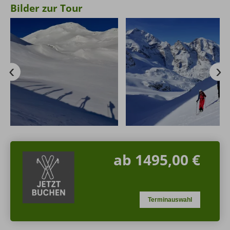
Bilder zur Tour
ab 1495,00 €
Terminauswahl