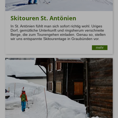
Skitouren St. Antönien
In St. Antönien fühlt man sich sofort richtig wohl. Uriges
Dorf, gemütliche Unterkunft und ringsherum verschneite
Berge, die zum Tourengehen einladen. Genau so, stellen
wir uns entspannte Skitourentage in Graubünden vor.
mehr