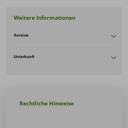
Weitere Informationen
Anreise
Öffentlichen
Unterkunft
Hotel Post Bivio
Rechtliche Hinweise