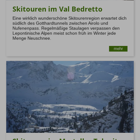
Skitouren im Val Bedretto
Eine wirklich wunderschöne Skitourenregion erwartet dich
südlich des Gotthardtunnels zwischen Airolo und
Nufenenpass. Regelmäßige Staulagen verpassen den
Lepontinische Alpen meist schon früh im Winter jede
Menge Neuschnee.
mehr