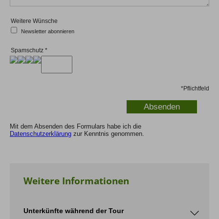
Weitere Wünsche
Newsletter abonnieren
Spamschutz
*
*
Pflichtfeld
Mit dem Absenden des Formulars habe ich die
Datenschutzerklärung
zur Kenntnis genommen.
Weitere Informationen
Unterkünfte während der Tour