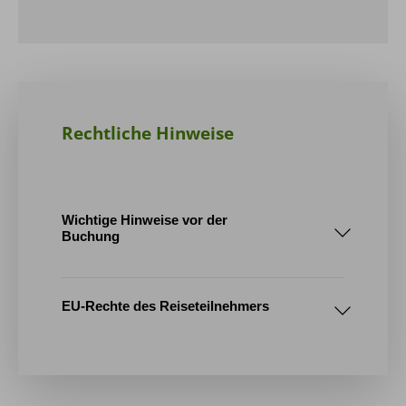
Rechtliche Hinweise
Wichtige Hinweise vor der
Buchung
1. Tourenablauf / Reiseroute
EU-Rechte des Reiseteilnehmers
2. Mindestteilnehmerzahl