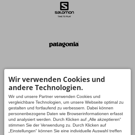
Wir verwenden Cookies und
andere Technologien.
Wir und unsere Partner verwenden Cookies und
vergleichbare Technologien, um unsere Webseite optimal zu
gestalten und fortlaufend zu verbessern. Dabei können
personenbezogene Daten wie Browserinformationen erfasst
und analysiert werden. Durch Klicken auf „Alle akzeptieren“
stimmen Sie der Verwendung zu. Durch Klicken auf
„Einstellungen“ können Sie eine individuelle Auswahl treffen