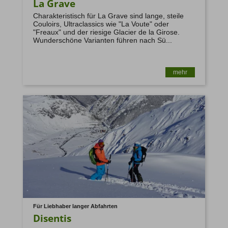
La Grave
Charakteristisch für La Grave sind lange, steile
Couloirs, Ultraclassics wie "La Voute" oder
"Freaux" und der riesige Glacier de la Girose.
Wunderschöne Varianten führen nach Sü...
mehr
Für Liebhaber langer Abfahrten
Disentis