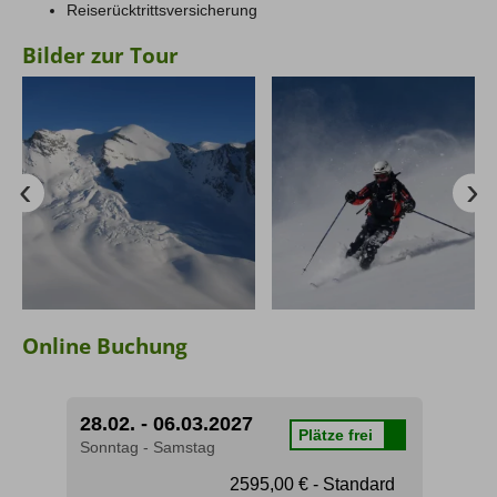
Reiserücktrittsversicherung
Bilder zur Tour
Online Buchung
28.02. - 06.03.2027
Plätze frei
Sonntag - Samstag
2595,00 € - Standard