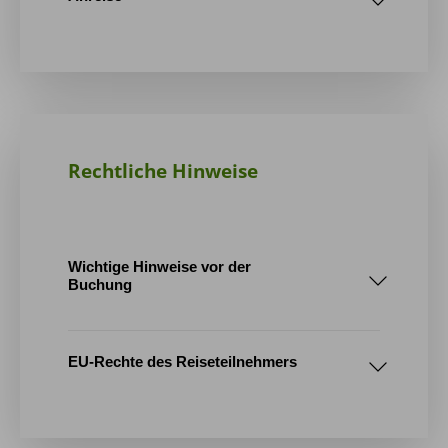
Rechtliche Hinweise
Wichtige Hinweise vor der
Buchung
1. Tourenablauf / Reiseroute
EU-Rechte des Reiseteilnehmers