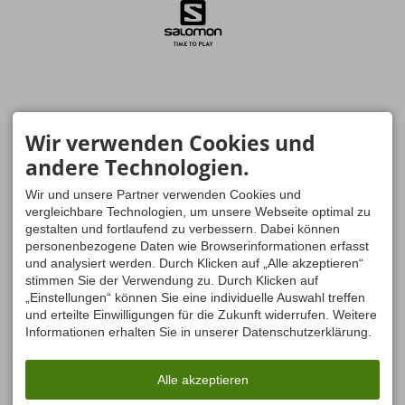
Wir verwenden Cookies und
andere Technologien.
Wir und unsere Partner verwenden Cookies und
vergleichbare Technologien, um unsere Webseite optimal zu
gestalten und fortlaufend zu verbessern. Dabei können
personenbezogene Daten wie Browserinformationen erfasst
und analysiert werden. Durch Klicken auf „Alle akzeptieren“
stimmen Sie der Verwendung zu. Durch Klicken auf
„Einstellungen“ können Sie eine individuelle Auswahl treffen
und erteilte Einwilligungen für die Zukunft widerrufen. Weitere
Informationen erhalten Sie in unserer Datenschutzerklärung.
Alle akzeptieren